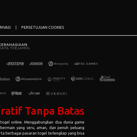
RIVASI
|
PERSETUJUAN COOKIES
ratif Tanpa Batas
n togel online. Menggabungkan dua dunia game
 bermain yang seru, aman, dan penuh peluang
a berbagai pasaran togel terlengkap yang bisa