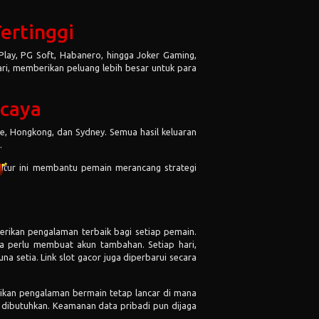
ertinggi
 Play, PG Soft, Habanero, hingga Joker Gaming,
ari, memberikan peluang lebih besar untuk para
rcaya
e, Hongkong, dan Sydney. Semua hasil keluaran
.
. Fitur ini membantu pemain merancang strategi
erikan pengalaman terbaik bagi setiap pemain.
pa perlu membuat akun tambahan. Setiap hari,
setia. Link slot gacor juga diperbarui secara
ikan pengalaman bermain tetap lancar di mana
 dibutuhkan. Keamanan data pribadi pun dijaga