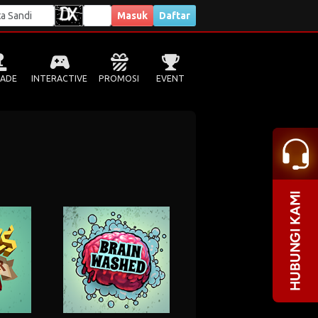
gsung muncul link anti blokir kami ^.^
Selamat datang di Rakatoto | 
Masuk
Daftar
ADE
INTERACTIVE
PROMOSI
EVENT