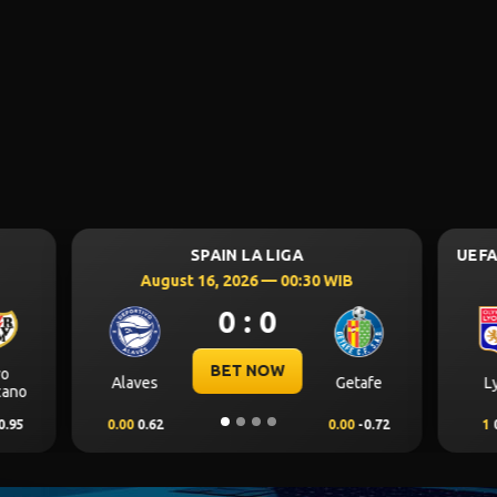
IERS
UEFA CHAMPIONS LEAGUE QUALIFIERS
UEF
August 12, 2026 — 01:15 WIB
0 : 0
BET NOW
Slovan
bahce
Mjallby
Bodo
Bratislava
.87
0.5
0.83
-0.5
0.99
0.7