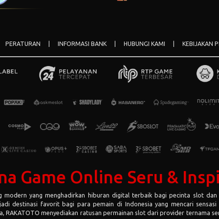
PERATURAN
|
INFORMASI BANK
|
HUBUNGI KAMI
|
KEBIJAKAN P
 Game Online Seru & Inspi
 modern yang menghadirkan hiburan digital terbaik bagi pecinta slot da
i destinasi favorit bagi para pemain di Indonesia yang mencari sensasi
ya, RAKATOTO menyediakan ratusan permainan slot dari provider ternama sert