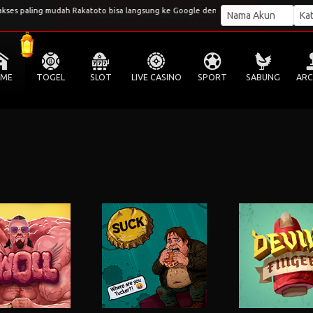
ling mudah Rakatoto bisa langsung ke Google dengan ketik Rakatoto, nanti akan lan
xw****rd Berhasil Withdraw Rp 8.101.000,00
ME
TOGEL
SLOT
LIVE CASINO
SPORT
SABUNG
ARC