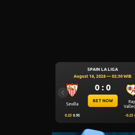
UEFA CHAMPIONS LEAGUE QUALIF
August 12, 2026 — 01:30 WIB
0 : 0
Previous
BET NOW
SK Sturm
Fener
Graz
-0.5
0.95
0.5
0