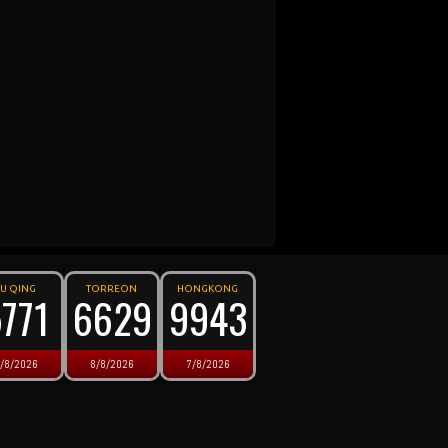
FU QING
TORREON
HONGKONG
771
6629
9943
/8/2026
8/8/2026
7/8/2026