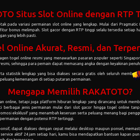
O Situs Slot Online dengan RTP T
etak pada variasi permainan slot online yang lengkap. Mulai dari Pragmatic
fitur bonus melimpah. Slot gacor dengan RTP tinggi selalu tersedia setiap h
an yang lebih pasti.
l Online Akurat, Resmi, dan Terpe
agen togel online resmi yang menawarkan pasaran populer seperti Singapor
r resmi, sehingga para pemain dapat memasang angka dengan keyakinan penuh
serta statistik lengkap yang bisa diakses secara gratis oleh seluruh member
 peluang kemenangan di setiap putaran permainan.
Mengapa Memilih RAKATOTO?
 online, tetapi juga platform hiburan lengkap yang dirancang untuk memb
 berbagai jenis permainan mulai dari slot gacor hingga togel online tan
si eksklusif yang menambah keseruan serta peluang menang bagi pengguna 
 permainan dengan potensi RTP tertinggi.
nsif, dapat diakses dengan cepat melalui desktop maupun ponsel, memast
service aktif 24 jam setiap hari, kamu bisa mendapatkan bantuan kapan pun
gih dan terpercaya.