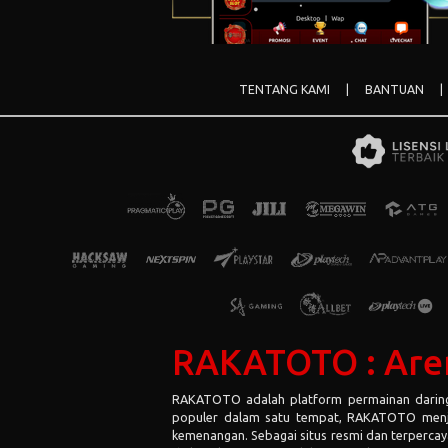
TENTANG KAMI
|
BANTUAN
|
RAKATOTO : Arena
RAKATOTO
adalah platform permainan daring
populer dalam satu tempat, RAKATOTO menjad
kemenangan. Sebagai situs resmi dan terperca