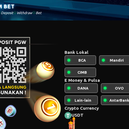
M BET
Deposit
Withdraw
Bet
Bank Lokal
BCA
Mandiri
CIMB
E Money & Pulsa
DANA
OVO
Lain-lain
AntarBank
Crypto Currency
USDT