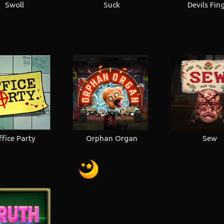
Swoll
Suck
Devils Fin
ffice Party
Orphan Organ
Sew