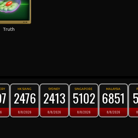
Truth
TERY
HK SIANG
SYDNEY
SINGAPORE
MALAYSIA
97
2476
2413
5102
6851
5
26
8/8/2026
8/8/2026
8/8/2026
8/8/2026
8