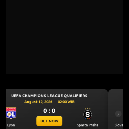
UEFA CHAMPIONS LEAGUE QUALIFIERS
August 12, 2026 — 01:15 WIB
0 : 0
Previous
Next
BET NOW
Slovan Bratislava
Mjallby