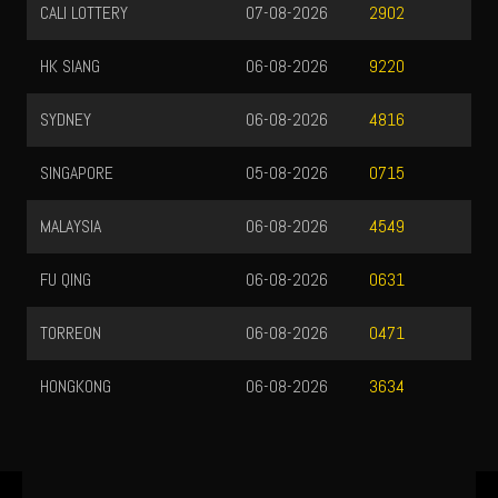
CALI LOTTERY
07-08-2026
2902
HK SIANG
06-08-2026
9220
SYDNEY
06-08-2026
4816
SINGAPORE
05-08-2026
0715
MALAYSIA
06-08-2026
4549
FU QING
06-08-2026
0631
TORREON
06-08-2026
0471
HONGKONG
06-08-2026
3634