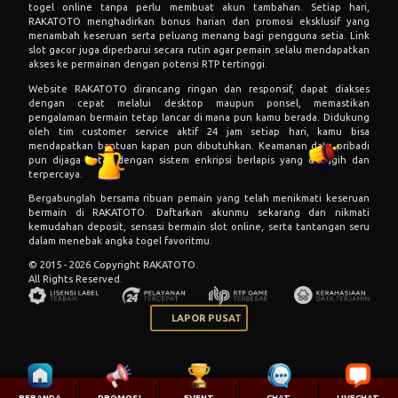
togel online tanpa perlu membuat akun tambahan. Setiap hari,
RAKATOTO menghadirkan bonus harian dan promosi eksklusif yang
menambah keseruan serta peluang menang bagi pengguna setia. Link
slot gacor juga diperbarui secara rutin agar pemain selalu mendapatkan
akses ke permainan dengan potensi RTP tertinggi.
Website RAKATOTO dirancang ringan dan responsif, dapat diakses
dengan cepat melalui desktop maupun ponsel, memastikan
pengalaman bermain tetap lancar di mana pun kamu berada. Didukung
oleh tim customer service aktif 24 jam setiap hari, kamu bisa
mendapatkan bantuan kapan pun dibutuhkan. Keamanan data pribadi
pun dijaga ketat dengan sistem enkripsi berlapis yang canggih dan
terpercaya.
Bergabunglah bersama ribuan pemain yang telah menikmati keseruan
bermain di RAKATOTO. Daftarkan akunmu sekarang dan nikmati
kemudahan deposit, sensasi bermain slot online, serta tantangan seru
dalam menebak angka togel favoritmu.
© 2015 - 2026 Copyright RAKATOTO.
All Rights Reserved.
LAPOR PUSAT
BERANDA
PROMOSI
EVENT
CHAT
LIVECHAT