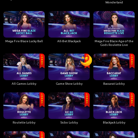
Wonderland
Mega Fire Blaze Lucky Ball
All-Bet Blackjack
Mega Fire Blaze Age of the
Gods Roulette Live
All Games Lobby
Game Show Lobby
Baccarat Lobby
Roulette Lobby
Sicbo Lobby
Blackjack Lobby