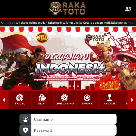
gg****ih Berhasil Withdraw Rp 6.276.000,00
 Untuk akses paling mudah Rakatoto bisa langsung ke Google dengan ketik Rakatoto, nanti akan langsun
TOGEL
SLOT
LIVE CASINO
SPORT
ARCADE
SABU