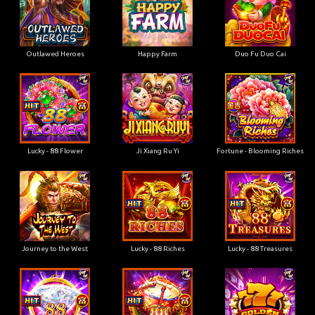
Outlawed Heroes
Happy Farm
Duo Fu Duo Cai
Lucky - 88 Flower
Ji Xiang Ru Yi
Fortune - Blooming Riches
Journey to the West
Lucky - 88 Riches
Lucky - 88 Treasures