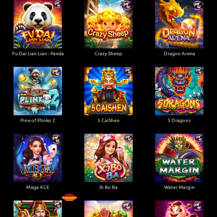
Fu Dai Lian Lian - Panda
Crazy Sheep
Dragon Arena
Pine of Plinko 2
5 CaiShen
5 Dragons
Mega ACE
Xi Bo Ba
Water Margin