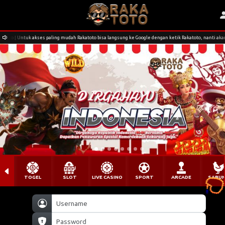
o | Untuk akses paling mudah Rakatoto bisa langsung ke Google dengan ketik Rakatoto, nanti akan lan
TOGEL
SLOT
LIVE CASINO
SPORT
ARCADE
SABU