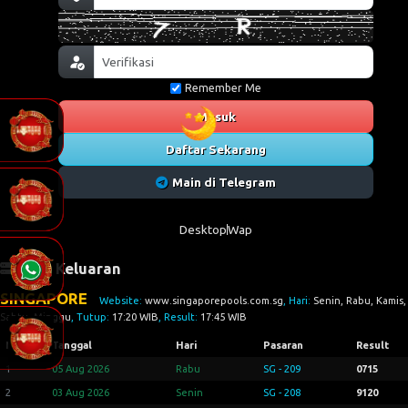
Remember Me
Masuk
Daftar Sekarang
Main di Telegram
Desktop
Wap
Hasil Keluaran
SINGAPORE
Website:
www.singaporepools.com.sg
, Hari:
Senin, Rabu, Kamis,
Sabtu, Minggu
, Tutup:
17:20 WIB
, Result:
17:45 WIB
No
Tanggal
Hari
Pasaran
Result
1
05 Aug 2026
Rabu
SG - 209
0715
2
03 Aug 2026
Senin
SG - 208
9120