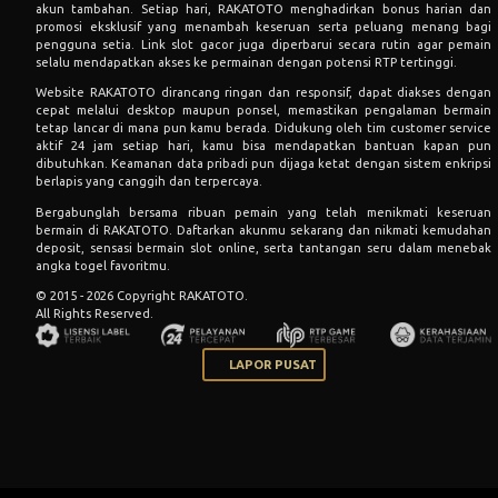
akun tambahan. Setiap hari, RAKATOTO menghadirkan bonus harian dan
promosi eksklusif yang menambah keseruan serta peluang menang bagi
pengguna setia. Link slot gacor juga diperbarui secara rutin agar pemain
selalu mendapatkan akses ke permainan dengan potensi RTP tertinggi.
Website RAKATOTO dirancang ringan dan responsif, dapat diakses dengan
cepat melalui desktop maupun ponsel, memastikan pengalaman bermain
tetap lancar di mana pun kamu berada. Didukung oleh tim customer service
aktif 24 jam setiap hari, kamu bisa mendapatkan bantuan kapan pun
dibutuhkan. Keamanan data pribadi pun dijaga ketat dengan sistem enkripsi
berlapis yang canggih dan terpercaya.
Bergabunglah bersama ribuan pemain yang telah menikmati keseruan
bermain di RAKATOTO. Daftarkan akunmu sekarang dan nikmati kemudahan
deposit, sensasi bermain slot online, serta tantangan seru dalam menebak
angka togel favoritmu.
© 2015 - 2026 Copyright RAKATOTO.
All Rights Reserved.
LAPOR PUSAT