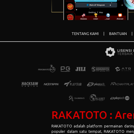
Fortune Crown 25
TENTANG KAMI
|
BANTUAN
|
Fortune Crown
F
RAKATOTO : Arena
RAKATOTO
adalah platform permainan daring
Chocolate Shop
Snak
populer dalam satu tempat, RAKATOTO menjad