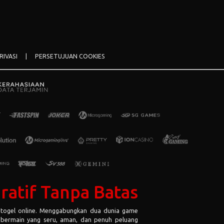
alth
Legend of Persia
RIVASI
|
PERSETUJUAN COOKIES
 Rio
Black Knight
ratif Tanpa Batas
n togel online. Menggabungkan dua dunia game
Eve
Mahjong Reactor
 bermain yang seru, aman, dan penuh peluang