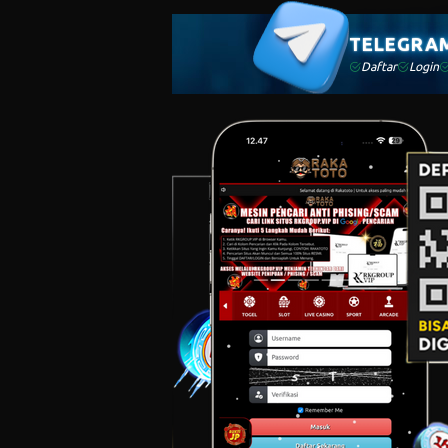
TELEGRA
Daftar
Login
Fortune Crown Gold
Steamb
Gift