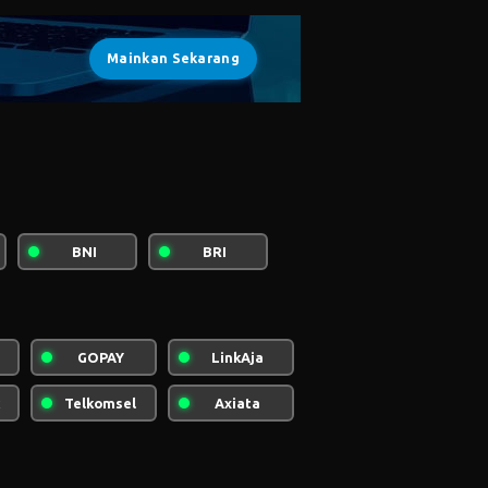
Mainkan Sekarang
ld
Seven Seas
BNI
BRI
on
GOPAY
LinkAja
Telkomsel
Axiata