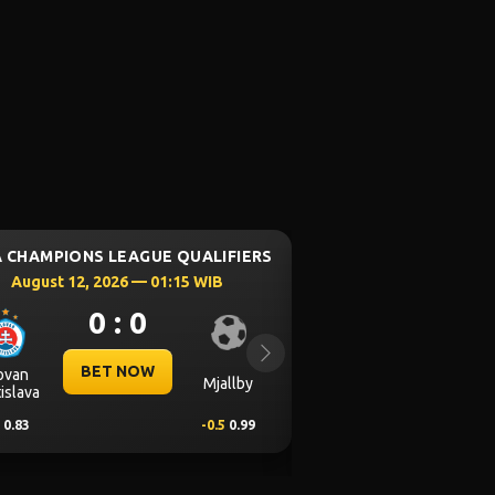
xe AI
Fortune Crown AI
FOOTBALL F24 INTERNATIONAL
FRIENDLY
August 8, 2026 — 04:15 WIB
0 : 1
Next
BET NOW
e-
rtugal
Netherlands
0
-0.78
0.00
0.54
old And
Dragon Ball