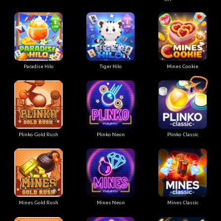
Paradise Hilo
Tiger Hilo
Mines Cookie
Plinko Gold Rush
Plinko Neon
Plinko Classic
Mines Gold Rush
Mines Neon
Mines Classic