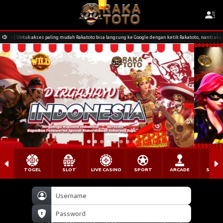
ph****wz Berhasil Withdraw Rp 1.912.000,00
k akses paling mudah Rakatoto bisa langsung ke Google dengan ketik Rakatoto, nanti akan langsung mun
TOGEL
SLOT
LIVE CASINO
SPORT
ARCADE
SABU