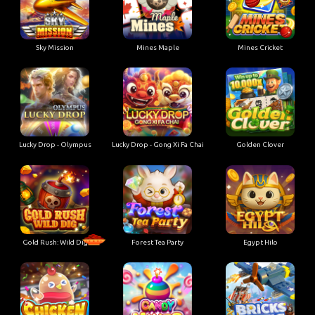
Sky Mission
Mines Maple
Mines Cricket
Lucky Drop - Olympus
Lucky Drop - Gong Xi Fa Chai
Golden Clover
Gold Rush: Wild Dig
Forest Tea Party
Egypt Hilo