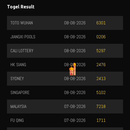
Togel Result
TOTO WUHAN
08-08-2026
6301
JIANGXI POOLS
08-08-2026
0206
CALI LOTTERY
08-08-2026
5297
HK SIANG
08-08-2026
2476
SYDNEY
08-08-2026
2413
SINGAPORE
08-08-2026
5102
MALAYSIA
07-08-2026
7218
FU QING
07-08-2026
1711