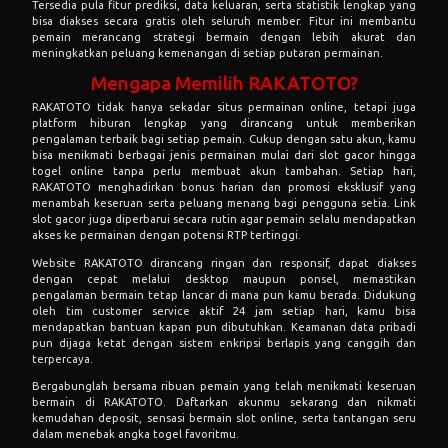
Tersedia pula fitur prediksi, data keluaran, serta statistik lengkap yang
bisa diakses secara gratis oleh seluruh member. Fitur ini membantu
pemain merancang strategi bermain dengan lebih akurat dan
meningkatkan peluang kemenangan di setiap putaran permainan.
Mengapa Memilih RAKATOTO?
RAKATOTO tidak hanya sekadar situs permainan online, tetapi juga
platform hiburan lengkap yang dirancang untuk memberikan
pengalaman terbaik bagi setiap pemain. Cukup dengan satu akun, kamu
bisa menikmati berbagai jenis permainan mulai dari slot gacor hingga
togel online tanpa perlu membuat akun tambahan. Setiap hari,
RAKATOTO menghadirkan bonus harian dan promosi eksklusif yang
menambah keseruan serta peluang menang bagi pengguna setia. Link
slot gacor juga diperbarui secara rutin agar pemain selalu mendapatkan
akses ke permainan dengan potensi RTP tertinggi.
Website RAKATOTO dirancang ringan dan responsif, dapat diakses
dengan cepat melalui desktop maupun ponsel, memastikan
pengalaman bermain tetap lancar di mana pun kamu berada. Didukung
oleh tim customer service aktif 24 jam setiap hari, kamu bisa
mendapatkan bantuan kapan pun dibutuhkan. Keamanan data pribadi
pun dijaga ketat dengan sistem enkripsi berlapis yang canggih dan
terpercaya.
Bergabunglah bersama ribuan pemain yang telah menikmati keseruan
bermain di RAKATOTO. Daftarkan akunmu sekarang dan nikmati
kemudahan deposit, sensasi bermain slot online, serta tantangan seru
dalam menebak angka togel favoritmu.