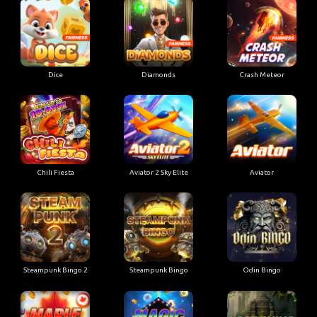
Dice
Diamonds
Crash Meteor
Chili Fiesta
Aviator 2 Sky Elite
Aviator
Steampunk Bingo 2
Steampunk Bingo
Odin Bingo