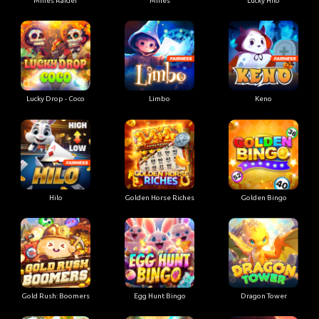
Mines Raider
Mines
Lucky Hilo
Lucky Drop - Coco
Limbo
Keno
Hilo
Golden Horse Riches
Golden Bingo
Gold Rush: Boomers
Egg Hunt Bingo
Dragon Tower