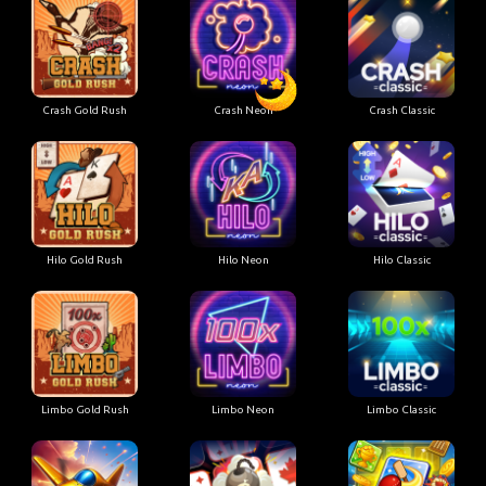
Crash Gold Rush
Crash Neon
Crash Classic
Hilo Gold Rush
Hilo Neon
Hilo Classic
Limbo Gold Rush
Limbo Neon
Limbo Classic