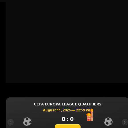
E QUALIFIERS
SPAIN LA LI
— 22:59 WIB
August 16, 2026 — 
0 : 0
Previous
Ne