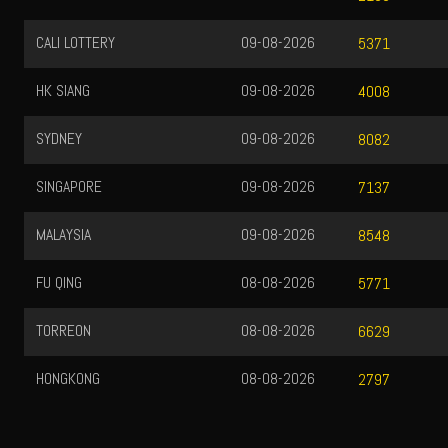
CALI LOTTERY
09-08-2026
5371
HK SIANG
09-08-2026
4008
SYDNEY
09-08-2026
8082
SINGAPORE
09-08-2026
7137
MALAYSIA
09-08-2026
8548
FU QING
08-08-2026
5771
TORREON
08-08-2026
6629
HONGKONG
08-08-2026
2797