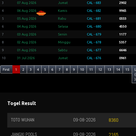
3
07 Aug 2026
Jumat
CAL - 683
2902
4
06 Aug 2026
Kamis
CAL - 682
9965
5
05 Aug 2026
Rabu
CAL - 681
0333
6
04 Aug 2026
Selasa
CAL - 680
4550
7
03 Aug 2026
Senin
CAL - 679
1177
8
02 Aug 2026
Minggu
CAL - 678
5357
9
01 Aug 2026
Sabtu
CAL - 677
6646
10
31 Jul 2026
Jumat
CAL - 676
0961
First
1
2
3
4
5
6
7
8
9
10
11
12
13
14
15
(
)
Togel Result
TOTO WUHAN
09-08-2026
8360
JIANGXI POOLS
09-08-2026
2165