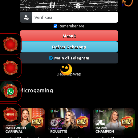
Remember Me
Masuk
Daftar Sekarang
Main di Telegram
Desktop
Wap
Microgaming