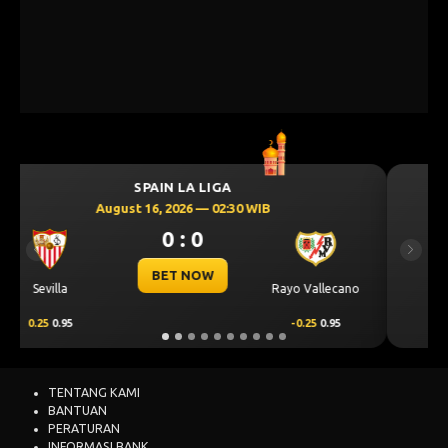
SPAIN LA LIGA
August 16, 2026 — 00:30 WIB
0 : 0
Previous
Next
BET NOW
Alaves
Getafe
0.00
0.62
0.00
-0.72
TENTANG KAMI
BANTUAN
PERATURAN
INFORMASI BANK