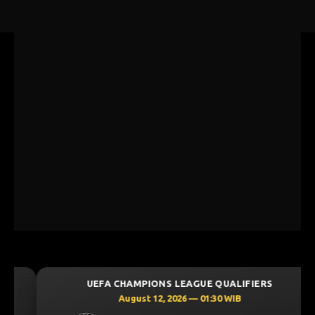
UEFA CHAMPIONS LEAGUE QUALIFIERS
August 12, 2026 — 01:30 WIB