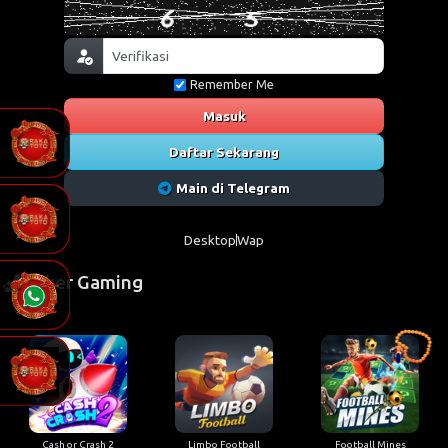
Remember Me
Masuk
Daftar Sekarang
Main di Telegram
Desktop
Wap
Joker Gaming
Cash or Crash 2
Limbo Football
Football Mines