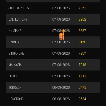
JIANGXI POOLS
07-08-2026
7352
CALI LOTTERY
07-08-2026
2902
HK SIANG
07-08-2026
8867
SYDNEY
07-08-2026
0158
SINGAPORE
07-08-2026
7907
MALAYSIA
07-08-2026
7218
FU QING
07-08-2026
1711
TORREON
06-08-2026
0471
HONGKONG
06-08-2026
3634