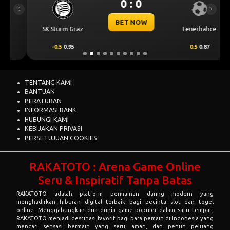
0 : 0
Previous
Next
BET NOW
SK Sturm Graz
Fenerbahce
-0.5
0.95
0.5
0.87
TENTANG KAMI
BANTUAN
PERATURAN
INFORMASI BANK
HUBUNGI KAMI
KEBIJAKAN PRIVASI
PERSETUJUAN COOKIES
RAKATOTO : Arena Game Online
Seru & Inspiratif Tanpa Batas
RAKATOTO
adalah platform permainan daring modern yang
menghadirkan hiburan digital terbaik bagi pecinta slot dan togel
online. Menggabungkan dua dunia game populer dalam satu tempat,
RAKATOTO menjadi destinasi favorit bagi para pemain di Indonesia yang
mencari sensasi bermain yang seru, aman, dan penuh peluang