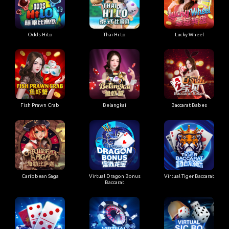
Odds HiLo
Thai Hi Lo
Lucky Wheel
Fish Prawn Crab
Belangkai
Baccarat Babes
Caribbean Saga
Virtual Dragon Bonus
Virtual Tiger Baccarat
Baccarat