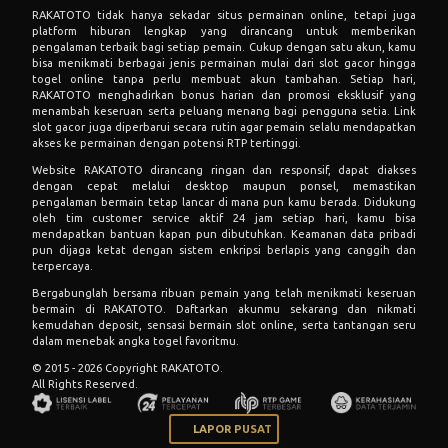
RAKATOTO tidak hanya sekadar situs permainan online, tetapi juga
platform hiburan lengkap yang dirancang untuk memberikan
pengalaman terbaik bagi setiap pemain. Cukup dengan satu akun, kamu
bisa menikmati berbagai jenis permainan mulai dari slot gacor hingga
togel online tanpa perlu membuat akun tambahan. Setiap hari,
RAKATOTO menghadirkan bonus harian dan promosi eksklusif yang
menambah keseruan serta peluang menang bagi pengguna setia. Link
slot gacor juga diperbarui secara rutin agar pemain selalu mendapatkan
akses ke permainan dengan potensi RTP tertinggi.
Website RAKATOTO dirancang ringan dan responsif, dapat diakses
dengan cepat melalui desktop maupun ponsel, memastikan
pengalaman bermain tetap lancar di mana pun kamu berada. Didukung
oleh tim customer service aktif 24 jam setiap hari, kamu bisa
mendapatkan bantuan kapan pun dibutuhkan. Keamanan data pribadi
pun dijaga ketat dengan sistem enkripsi berlapis yang canggih dan
terpercaya.
Bergabunglah bersama ribuan pemain yang telah menikmati keseruan
bermain di RAKATOTO. Daftarkan akunmu sekarang dan nikmati
kemudahan deposit, sensasi bermain slot online, serta tantangan seru
dalam menebak angka togel favoritmu.
© 2015 - 2026 Copyright RAKATOTO.
All Rights Reserved.
LAPOR PUSAT