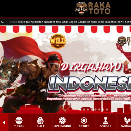
kd****ps Berhasil Withdraw Rp 8.848.000,
akses paling mudah Rakatoto bisa langsung ke Google dengan ketik Rakatoto, nanti akan langsung muncu
TOGEL
SLOT
LIVE CASINO
SPORT
ARCADE
SABU