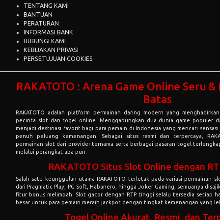
TENTANG KAMI
BANTUAN
PERATURAN
INFORMASI BANK
HUBUNGI KAMI
KEBIJAKAN PRIVASI
PERSETUJUAN COOKIES
RAKATOTO : Arena Game Online Seru & I
Batas
RAKATOTO
adalah platform permainan daring modern yang menghadirkan h
pecinta slot dan togel online. Menggabungkan dua dunia game populer 
menjadi destinasi favorit bagi para pemain di Indonesia yang mencari sensas
penuh peluang kemenangan. Sebagai situs resmi dan terpercaya, RAK
permainan slot dari provider ternama serta berbagai pasaran togel terlengka
melalui perangkat apa pun.
RAKATOTO Situs Slot Online dengan RTP
Salah satu keunggulan utama
RAKATOTO
terletak pada variasi permainan sl
dari Pragmatic Play, PG Soft, Habanero, hingga Joker Gaming, semuanya disaj
fitur bonus melimpah. Slot gacor dengan RTP tinggi selalu tersedia setiap h
besar untuk para pemain meraih jackpot dengan tingkat kemenangan yang leb
Togel Online Akurat, Resmi, dan Ter