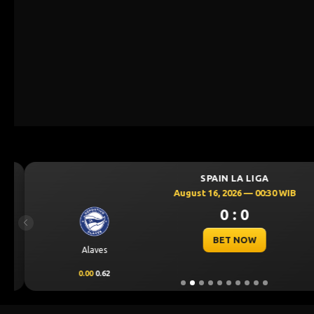
SPAIN LA LIGA
August 16, 2026 — 00:30 WIB
0 : 0
Previous
BET NOW
Alaves
0.00
0.62