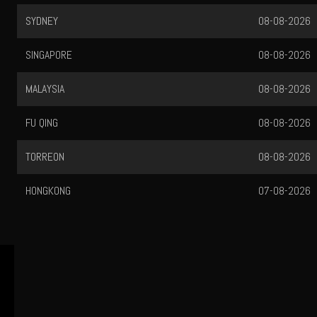
SYDNEY
08-08-2026
SINGAPORE
08-08-2026
MALAYSIA
08-08-2026
FU QING
08-08-2026
TORREON
08-08-2026
HONGKONG
07-08-2026