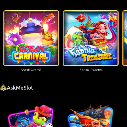
Ocean Carnival
Fishing Treasure
AskMeSlot