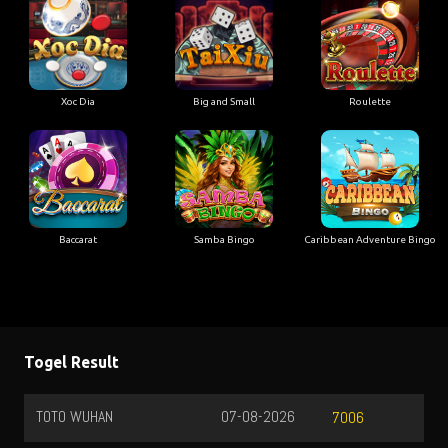
Xoc Dia
Big and Small
Roulette
Baccarat
Samba Bingo
Caribbean Adventure Bingo
Togel Result
TOTO WUHAN
07-08-2026
7006