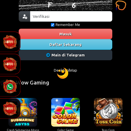
Remember Me
Masuk
Daftar Sekarang
Main di Telegram
Desktop
Wap
Wow Gaming
Crash Submarine Abyss
Color Game
Toss Coin