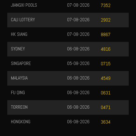
JIANGXI POOLS
07-08-2026
7352
CALI LOTTERY
07-08-2026
2902
HK SIANG
07-08-2026
8867
SYDNEY
06-08-2026
4816
SINGAPORE
05-08-2026
0715
MALAYSIA
06-08-2026
4549
FU QING
06-08-2026
0631
TORREON
06-08-2026
0471
HONGKONG
06-08-2026
3634