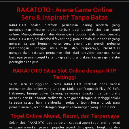
RAKATOTO : Arena Game Online
Seru & Inspiratif Tanpa Batas
RAKATOTO
adalah platform permainan daring modern yang
menghadirkan hiburan digital terbaik bagi pecinta slot dan togel
online. Menggabungkan dua dunia game populer dalam satu tempat,
RAKATOTO menjadi destinasi favorit bagi para pemain di Indonesia yang
mencari sensasi bermain yang seru, aman, dan penuh peluang
kemenangan. Sebagai situs resmi dan terpercaya, RAKATOTO
menyediakan ratusan permainan slot dari provider ternama serta
berbagai pasaran togel terlengkap yang bisa diakses kapan saja melalui
perangkat apa pun.
RAKATOTO Situs Slot Online dengan RTP
Tertinggi
Salah satu keunggulan utama
RAKATOTO
terletak pada variasi
permainan slot online yang lengkap. Mulai dari Pragmatic Play, PG Soft,
Habanero, hingga Joker Gaming, semuanya disajikan dengan grafis
menarik dan fitur bonus melimpah. Slot gacor dengan RTP tinggi selalu
tersedia setiap hari, memberikan peluang lebih besar untuk para
pemain meraih jackpot dengan tingkat kemenangan yang lebih pasti.
Togel Online Akurat, Resmi, dan Terpercaya
Selain slot, RAKATOTO juga berperan sebagai agen togel online resmi
yang menawarkan pasaran populer seperti Singapore, Hongkong, dan