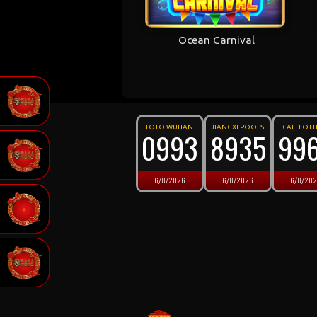
Ocean Carnival
TOTO WUHAN
JIANGXI POOLS
CALI LOT
0993
8935
99
6/8/2026
6/8/2026
6/8/20