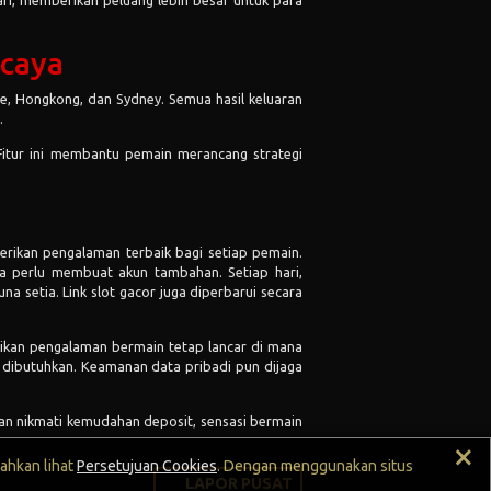
rcaya
e, Hongkong, dan Sydney. Semua hasil keluaran
.
. Fitur ini membantu pemain merancang strategi
erikan pengalaman terbaik bagi setiap pemain.
pa perlu membuat akun tambahan. Setiap hari,
setia. Link slot gacor juga diperbarui secara
ikan pengalaman bermain tetap lancar di mana
 dibutuhkan. Keamanan data pribadi pun dijaga
n nikmati kemudahan deposit, sensasi bermain
×
ahkan lihat
Persetujuan Cookies
. Dengan menggunakan situs
LAPOR PUSAT