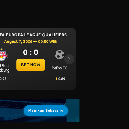
UEFA EUROPA LEAGUE QUALIFIERS
August 7, 2026 — 00:00 WIB
0 : 0
Next
BET NOW
C Hradec
Besiktas
Kralove
0.25
-0.81
0.25
0.65
Mainkan Sekarang