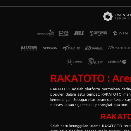
RAKATOTO : Arena
RAKATOTO
adalah platform permainan daring
populer dalam satu tempat, RAKATOTO menjad
kemenangan. Sebagai situs resmi dan terperca
diakses kapan saja melalui perangkat apa pun.
RAKATOT
Salah satu keunggulan utama
RAKATOTO
terl
semuanya disajikan dengan grafis menarik dan 