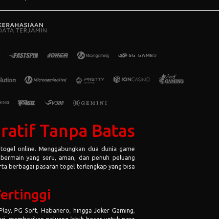
ratif Tanpa Batas
n togel online. Menggabungkan dua dunia game
 bermain yang seru, aman, dan penuh peluang
a berbagai pasaran togel terlengkap yang bisa
ertinggi
 Play, PG Soft, Habanero, hingga Joker Gaming,
ari, memberikan peluang lebih besar untuk para