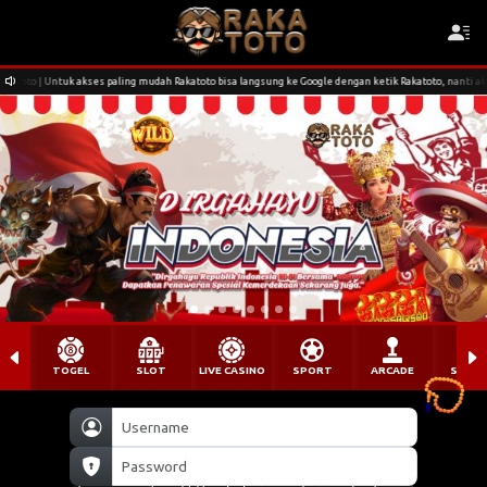
to | Untuk akses paling mudah Rakatoto bisa langsung ke Google dengan ketik Rakatoto, nanti akan lan
TOGEL
SLOT
LIVE CASINO
SPORT
ARCADE
SABU