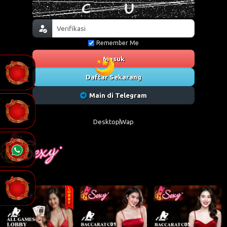
Remember Me
Masuk
Daftar Sekarang
Main di Telegram
Desktop
Wap