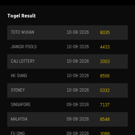
Togel Result
TOTO WUHAN
10-08-2026
8035
JIANGXI POOLS
10-08-2026
4433
CALI LOTTERY
10-08-2026
2003
HK SIANG
10-08-2026
8556
SYDNEY
10-08-2026
0332
SINGAPORE
09-08-2026
7137
MALAYSIA
09-08-2026
8548
FU QING
09-08-2026
3088